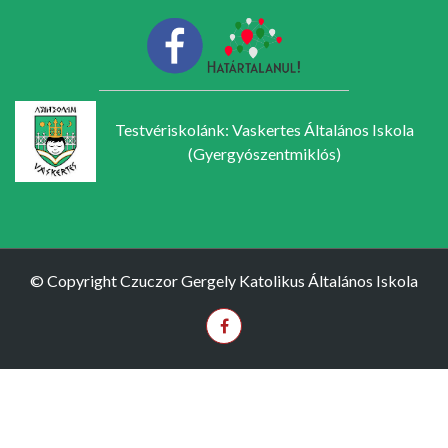
Testvériskolánk: Vaskertes Általános Iskola
(Gyergyószentmiklós)
© Copyright Czuczor Gergely Katolikus Általános Iskola