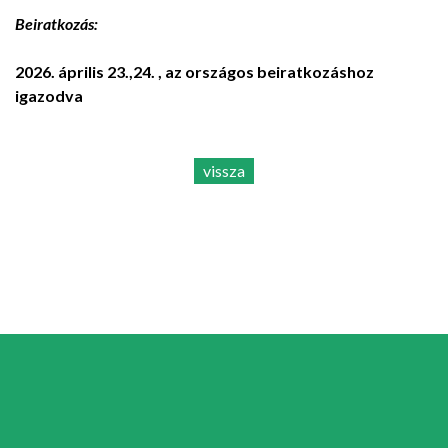
Beiratkozás:
2026. április 23.,24. , az országos beiratkozáshoz
igazodva