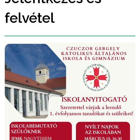
felvétel